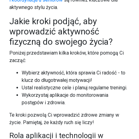
aktywnego stylu życia.
Jakie kroki podjąć, aby
wprowadzić aktywność
fizyczną do swojego życia?
Poniżej przedstawiam kilka kroków, które pomogą Ci
zacząć:
Wybierz aktywność, która sprawia Ci radość - to
klucz do długotrwałej motywacji!
Ustal realistyczne cele i planuj regularne treningi.
Wykorzystaj aplikacje do monitorowania
postępów i zdrowia.
Te kroki pozwolą Ci wprowadzić zdrowe zmiany w
życie. Pamiętaj, że każdy ruch się liczy!
Rola aplikacji i technologii w