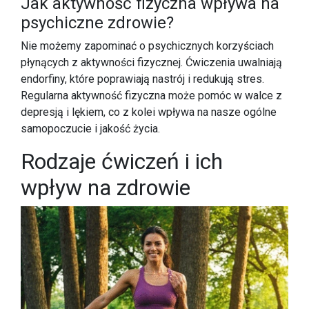
Jak aktywność fizyczna wpływa na
psychiczne zdrowie?
Nie możemy zapominać o psychicznych korzyściach
płynących z aktywności fizycznej. Ćwiczenia uwalniają
endorfiny, które poprawiają nastrój i redukują stres.
Regularna aktywność fizyczna może pomóc w walce z
depresją i lękiem, co z kolei wpływa na nasze ogólne
samopoczucie i jakość życia.
Rodzaje ćwiczeń i ich
wpływ na zdrowie