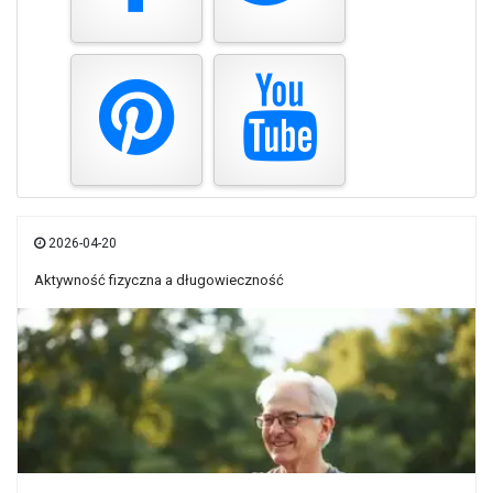
2026-04-20
Aktywność fizyczna a długowieczność