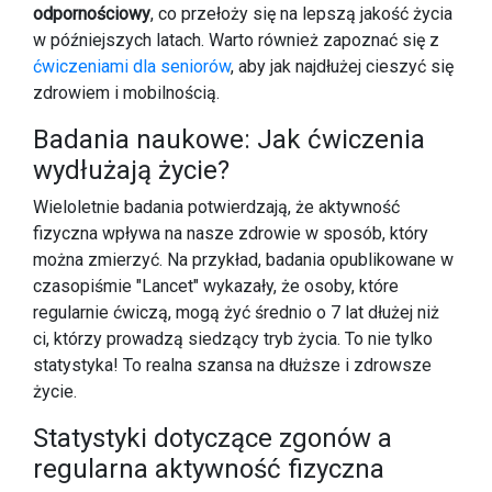
odpornościowy
, co przełoży się na lepszą jakość życia
w późniejszych latach. Warto również zapoznać się z
ćwiczeniami dla seniorów
, aby jak najdłużej cieszyć się
zdrowiem i mobilnością.
Badania naukowe: Jak ćwiczenia
wydłużają życie?
Wieloletnie badania potwierdzają, że aktywność
fizyczna wpływa na nasze zdrowie w sposób, który
można zmierzyć. Na przykład, badania opublikowane w
czasopiśmie "Lancet" wykazały, że osoby, które
regularnie ćwiczą, mogą żyć średnio o 7 lat dłużej niż
ci, którzy prowadzą siedzący tryb życia. To nie tylko
statystyka! To realna szansa na dłuższe i zdrowsze
życie.
Statystyki dotyczące zgonów a
regularna aktywność fizyczna