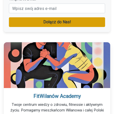
Dołącz do Nas!
FitWilanów Academy
Twoje centrum wiedzy o zdrowiu, fitnessie i aktywnym
życiu. Pomagamy mieszkańcom Wilanowa i całej Polski