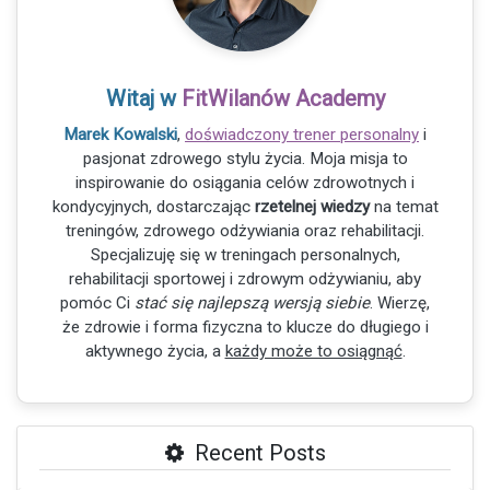
Witaj w
FitWilanów Academy
Marek Kowalski
,
doświadczony trener personalny
i
pasjonat zdrowego stylu życia. Moja misja to
inspirowanie do osiągania celów zdrowotnych i
kondycyjnych, dostarczając
rzetelnej wiedzy
na temat
treningów, zdrowego odżywiania oraz rehabilitacji.
Specjalizuję się w treningach personalnych,
rehabilitacji sportowej i zdrowym odżywianiu, aby
pomóc Ci
stać się najlepszą wersją siebie
. Wierzę,
że zdrowie i forma fizyczna to klucze do długiego i
aktywnego życia, a
każdy może to osiągnąć
.
Recent Posts