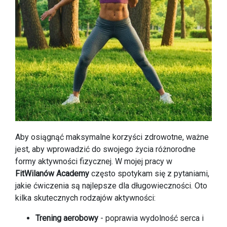
Aby osiągnąć maksymalne korzyści zdrowotne, ważne
jest, aby wprowadzić do swojego życia różnorodne
formy aktywności fizycznej. W mojej pracy w
FitWilanów Academy
często spotykam się z pytaniami,
jakie ćwiczenia są najlepsze dla długowieczności. Oto
kilka skutecznych rodzajów aktywności:
Trening aerobowy
- poprawia wydolność serca i