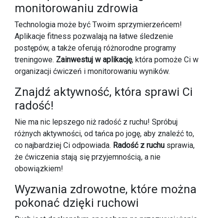
monitorowaniu zdrowia
Technologia może być Twoim sprzymierzeńcem!
Aplikacje fitness pozwalają na łatwe śledzenie
postępów, a także oferują różnorodne programy
treningowe.
Zainwestuj w aplikację
, która pomoże Ci w
organizacji ćwiczeń i monitorowaniu wyników.
Znajdź aktywność, która sprawi Ci
radość!
Nie ma nic lepszego niż radość z ruchu! Spróbuj
różnych aktywności, od tańca po jogę, aby znaleźć to,
co najbardziej Ci odpowiada.
Radość z ruchu
sprawia,
że ćwiczenia stają się przyjemnością, a nie
obowiązkiem!
Wyzwania zdrowotne, które można
pokonać dzięki ruchowi