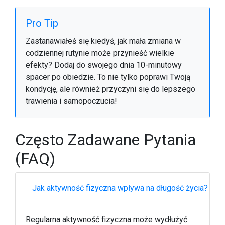
Pro Tip
Zastanawiałeś się kiedyś, jak mała zmiana w
codziennej rutynie może przynieść wielkie
efekty? Dodaj do swojego dnia 10-minutowy
spacer po obiedzie. To nie tylko poprawi Twoją
kondycję, ale również przyczyni się do lepszego
trawienia i samopoczucia!
Często Zadawane Pytania
(FAQ)
Jak aktywność fizyczna wpływa na długość życia?
Regularna aktywność fizyczna może wydłużyć