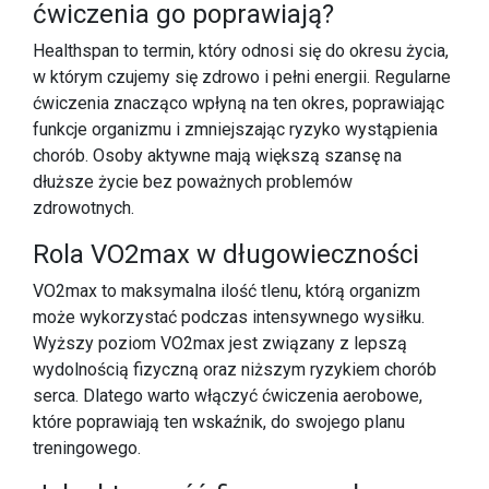
ćwiczenia go poprawiają?
Healthspan to termin, który odnosi się do okresu życia,
w którym czujemy się zdrowo i pełni energii. Regularne
ćwiczenia znacząco wpłyną na ten okres, poprawiając
funkcje organizmu i zmniejszając ryzyko wystąpienia
chorób. Osoby aktywne mają większą szansę na
dłuższe życie bez poważnych problemów
zdrowotnych.
Rola VO2max w długowieczności
VO2max to maksymalna ilość tlenu, którą organizm
może wykorzystać podczas intensywnego wysiłku.
Wyższy poziom VO2max jest związany z lepszą
wydolnością fizyczną oraz niższym ryzykiem chorób
serca. Dlatego warto włączyć ćwiczenia aerobowe,
które poprawiają ten wskaźnik, do swojego planu
treningowego.