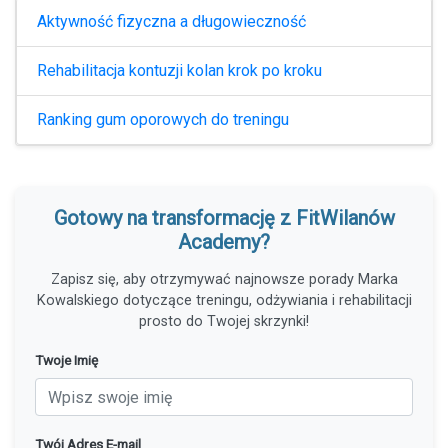
Aktywność fizyczna a długowieczność
Rehabilitacja kontuzji kolan krok po kroku
Ranking gum oporowych do treningu
Gotowy na transformację z FitWilanów
Academy?
Zapisz się, aby otrzymywać najnowsze porady Marka
Kowalskiego dotyczące treningu, odżywiania i rehabilitacji
prosto do Twojej skrzynki!
Twoje Imię
Twój Adres E-mail