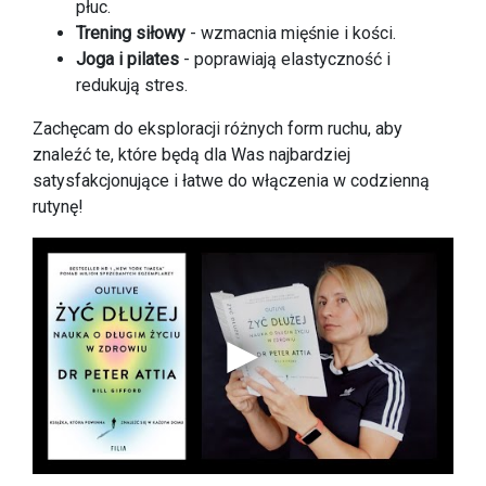
płuc.
Trening siłowy
- wzmacnia mięśnie i kości.
Joga i pilates
- poprawiają elastyczność i
redukują stres.
Zachęcam do eksploracji różnych form ruchu, aby
znaleźć te, które będą dla Was najbardziej
satysfakcjonujące i łatwe do włączenia w codzienną
rutynę!