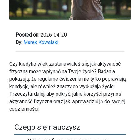
Posted on:
2026-04-20
By:
Marek Kowalski
Czy kiedykolwiek zastanawiałeś się, jak aktywność
fizyczna może wpłynąć na Twoje życie? Badania
pokazują, że regularne ćwiczenia nie tylko poprawiają
kondycję, ale również znacząco wydłużają życie.
Przeczytaj dalej, aby odkryć, jakie korzyści przynosi
aktywność fizyczna oraz jak wprowadzić ją do swojej
codzienności.
Czego się nauczysz