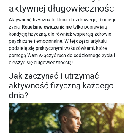
aktywnej długowieczności
Aktywność fizyczna to klucz do zdrowego, długiego
życia.
Regularne ćwiczenia
nie tylko poprawiają
kondycję fizyczną, ale również wspierają zdrowie
psychiczne i emocjonalne. W tej części artykułu
podzielę się praktycznymi wskazówkami, które
pomogą Wam włączyć ruch do codziennego życia i
cieszyć się długowiecznością!
Jak zaczynać i utrzymać
aktywność fizyczną każdego
dnia?