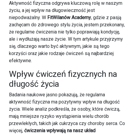
Aktywność fizyczna odgrywa kluczową rolę w naszym
życiu, a jej wpływ na długowieczność jest
niepodważalny. W
FitWilanów Academy
, gdzie z pasją
zachęcam do zdrowego stylu życia, jestem przekonany,
że regularne ćwiczenia nie tylko poprawiają kondycję,
ale i wydłużają nasze życie. W tym artykule przyjrzymy
się, dlaczego warto być aktywnym, jakie są tego
korzyści oraz jakie rodzaje ćwiczeń są najbardziej
efektywne.
Wpływ ćwiczeń fizycznych na
długość życia
Badania naukowe jasno pokazują, że regularna
aktywność fizyczna ma pozytywny wpływ na długość
życia. Wiele analiz podkreśla, że osoby, które ćwiczą,
mają mniejsze ryzyko wystąpienia wielu chorób
przewlekłych, takich jak cukrzyca czy choroby serca. Co
więcej,
ćwiczenia wpływają na nasz układ