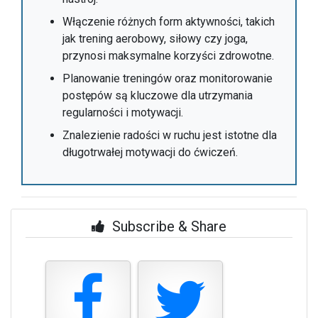
Włączenie różnych form aktywności, takich
jak trening aerobowy, siłowy czy joga,
przynosi maksymalne korzyści zdrowotne.
Planowanie treningów oraz monitorowanie
postępów są kluczowe dla utrzymania
regularności i motywacji.
Znalezienie radości w ruchu jest istotne dla
długotrwałej motywacji do ćwiczeń.
Subscribe & Share