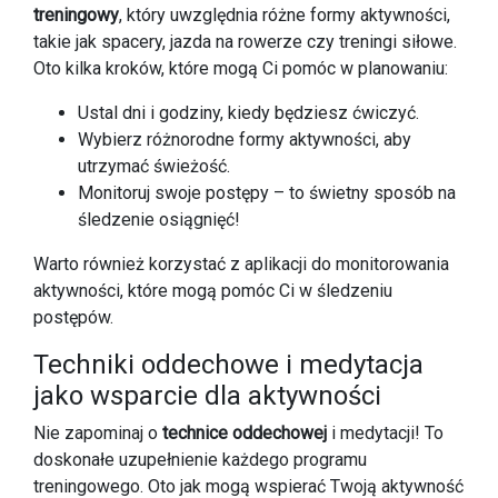
treningowy
, który uwzględnia różne formy aktywności,
takie jak spacery, jazda na rowerze czy treningi siłowe.
Oto kilka kroków, które mogą Ci pomóc w planowaniu:
Ustal dni i godziny, kiedy będziesz ćwiczyć.
Wybierz różnorodne formy aktywności, aby
utrzymać świeżość.
Monitoruj swoje postępy – to świetny sposób na
śledzenie osiągnięć!
Warto również korzystać z aplikacji do monitorowania
aktywności, które mogą pomóc Ci w śledzeniu
postępów.
Techniki oddechowe i medytacja
jako wsparcie dla aktywności
Nie zapominaj o
technice oddechowej
i medytacji! To
doskonałe uzupełnienie każdego programu
treningowego. Oto jak mogą wspierać Twoją aktywność