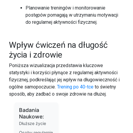
Planowanie treningów i monitorowanie
postępów pomagają w utrzymaniu motywacji
do regularnej aktywności fizycznej.
Wpływ ćwiczeń na długość
życia i zdrowie
Poniższa wizualizacja przedstawia kluczowe
statystyki i korzyści płynące z regularnej aktywności
fizycznej, podkreślając jej wpływ na długowieczność i
ogólne samopoczucie.
Trening po 40-tce
to świetny
sposób, aby zadbać o swoje zdrowie na dłużej.
Badania
Naukowe:
Dłuższe życie
Osoby regularnie