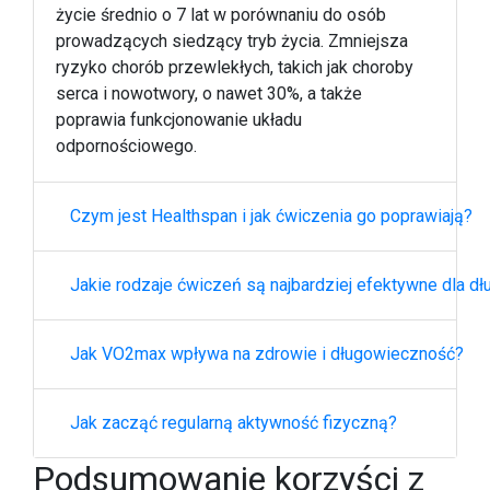
życie średnio o 7 lat w porównaniu do osób
prowadzących siedzący tryb życia. Zmniejsza
ryzyko chorób przewlekłych, takich jak choroby
serca i nowotwory, o nawet 30%, a także
poprawia funkcjonowanie układu
odpornościowego.
Czym jest Healthspan i jak ćwiczenia go poprawiają?
Jakie rodzaje ćwiczeń są najbardziej efektywne dla d
Jak VO2max wpływa na zdrowie i długowieczność?
Jak zacząć regularną aktywność fizyczną?
Podsumowanie korzyści z