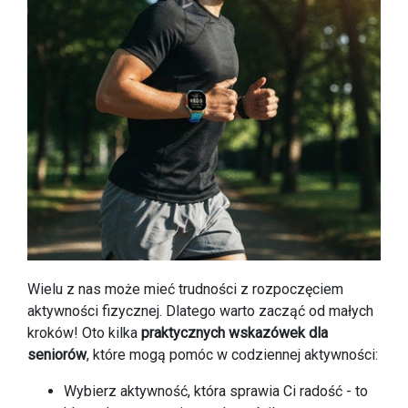
Wielu z nas może mieć trudności z rozpoczęciem
aktywności fizycznej. Dlatego warto zacząć od małych
kroków! Oto kilka
praktycznych wskazówek dla
seniorów
, które mogą pomóc w codziennej aktywności:
Wybierz aktywność, która sprawia Ci radość - to