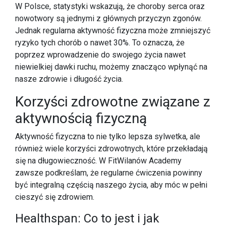
W Polsce, statystyki wskazują, że choroby serca oraz
nowotwory są jednymi z głównych przyczyn zgonów.
Jednak regularna aktywność fizyczna może zmniejszyć
ryzyko tych chorób o nawet 30%. To oznacza, że
poprzez wprowadzenie do swojego życia nawet
niewielkiej dawki ruchu, możemy znacząco wpłynąć na
nasze zdrowie i długość życia.
Korzyści zdrowotne związane z
aktywnością fizyczną
Aktywność fizyczna to nie tylko lepsza sylwetka, ale
również wiele korzyści zdrowotnych, które przekładają
się na długowieczność. W FitWilanów Academy
zawsze podkreślam, że regularne ćwiczenia powinny
być integralną częścią naszego życia, aby móc w pełni
cieszyć się zdrowiem.
Healthspan: Co to jest i jak