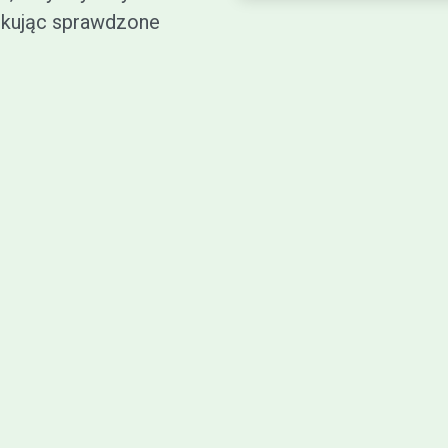
skując sprawdzone