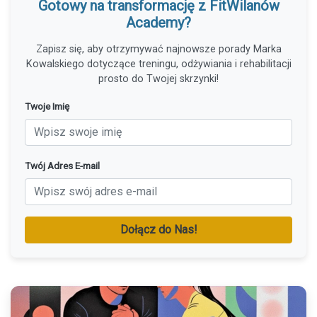
Gotowy na transformację z FitWilanów
Academy?
Zapisz się, aby otrzymywać najnowsze porady Marka
Kowalskiego dotyczące treningu, odżywiania i rehabilitacji
prosto do Twojej skrzynki!
Twoje Imię
Twój Adres E-mail
Dołącz do Nas!