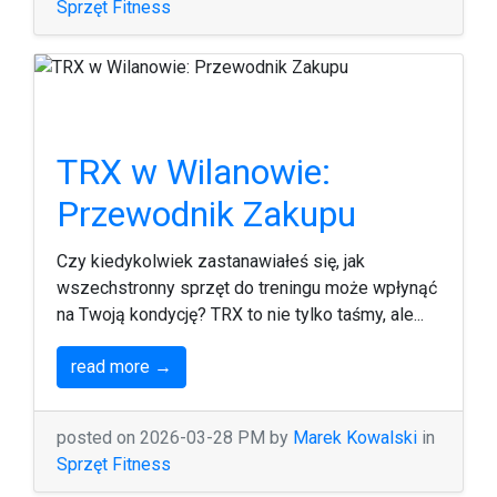
Sprzęt Fitness
TRX w Wilanowie:
Przewodnik Zakupu
Czy kiedykolwiek zastanawiałeś się, jak
wszechstronny sprzęt do treningu może wpłynąć
na Twoją kondycję? TRX to nie tylko taśmy, ale...
read more →
posted on 2026-03-28 PM by
Marek Kowalski
in
Sprzęt Fitness