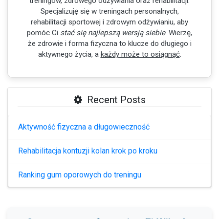
treningów, zdrowego odżywiania oraz rehabilitacji.
Specjalizuję się w treningach personalnych,
rehabilitacji sportowej i zdrowym odżywianiu, aby
pomóc Ci
stać się najlepszą wersją siebie
. Wierzę,
że zdrowie i forma fizyczna to klucze do długiego i
aktywnego życia, a
każdy może to osiągnąć
.
Recent Posts
Aktywność fizyczna a długowieczność
Rehabilitacja kontuzji kolan krok po kroku
Ranking gum oporowych do treningu