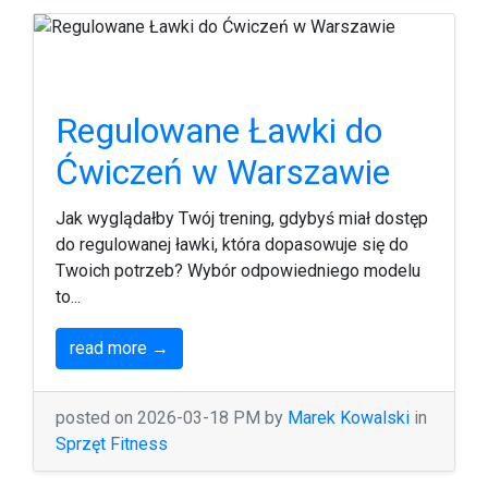
Regulowane Ławki do
Ćwiczeń w Warszawie
Jak wyglądałby Twój trening, gdybyś miał dostęp
do regulowanej ławki, która dopasowuje się do
Twoich potrzeb? Wybór odpowiedniego modelu
to...
read more →
posted on 2026-03-18 PM by
Marek Kowalski
in
Sprzęt Fitness