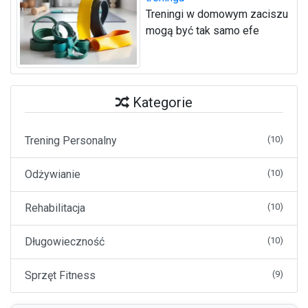
Treningi w domowym zaciszu
mogą być tak samo efe
Kategorie
Trening Personalny
(10)
Odżywianie
(10)
Rehabilitacja
(10)
Długowieczność
(10)
Sprzęt Fitness
(9)