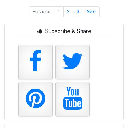
Previous
1
2
3
Next
Subscribe & Share