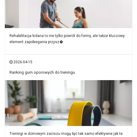
Rehabilitacja kolana to nie tylko powrót do formy, ale także kluczowy
element zapobiegania przysz�
2026-04-15
Ranking gum oporowych do treningu
Treningi w domowym zaciszu mogą być tak samo efektywne jak te