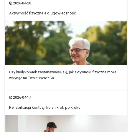
2026-04-20
Aktywność fizyczna a długowieczność
Czy kiedykolwiek zastanawiałeś się, jak aktywność fizyczna może
wpłynąć na Twoje życie? Ba
2026-04-17
Rehabilitacja kontuzji kolan krok po kroku