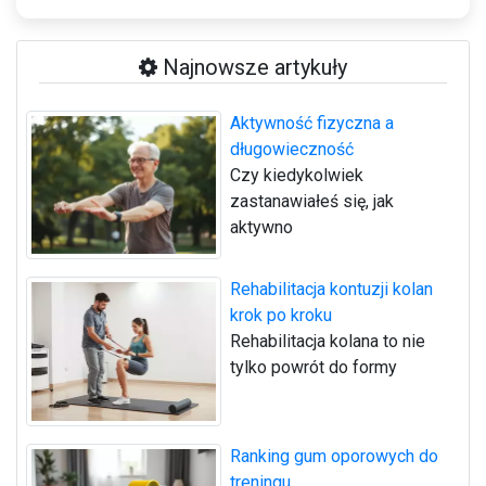
Najnowsze artykuły
Aktywność fizyczna a
długowieczność
Czy kiedykolwiek
zastanawiałeś się, jak
aktywno
Rehabilitacja kontuzji kolan
krok po kroku
Rehabilitacja kolana to nie
tylko powrót do formy
Ranking gum oporowych do
treningu