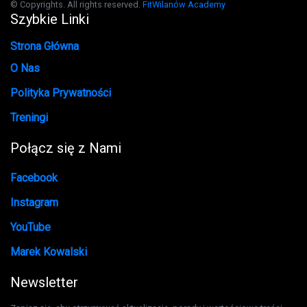
© Copyrights. All rights reserved.
FitWilanów Academy
Szybkie Linki
Strona Główna
O Nas
Polityka Prywatności
Treningi
Połącz się z Nami
Facebook
Instagram
YouTube
Marek Kowalski
Newsletter